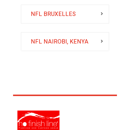
NFL BRUXELLES
NFL NAIROBI, KENYA