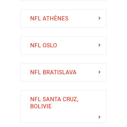
NFL ATHÈNES
NFL OSLO
NFL BRATISLAVA
NFL SANTA CRUZ,
BOLIVIE