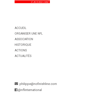
ACCUEIL
ORGANISER UNE NFL
ASSOCIATION
HISTORIQUE
ACTIONS
ACTUALITÉS
philippe@nofinishline.com
@nflinternational