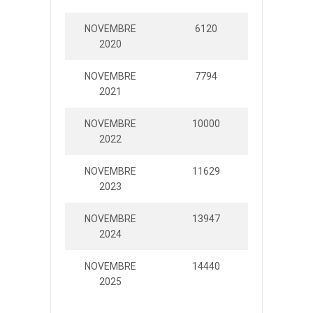
NOVEMBRE
6120
319560
2020
NOVEMBRE
7794
224636
2021
NOVEMBRE
10000
251770
2022
NOVEMBRE
11629
315561
2023
NOVEMBRE
13947
319005
2024
NOVEMBRE
14440
375245
2025