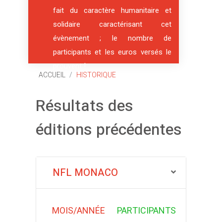
fait du caractère humanitaire et
solidaire caractérisant cet
évènement ; le nombre de
participants et les euros versés le
prouvent !
ACCUEIL
HISTORIQUE
Résultats des
éditions précédentes
NFL MONACO
MOIS/ANNÉE
PARTICIPANTS
EUROS