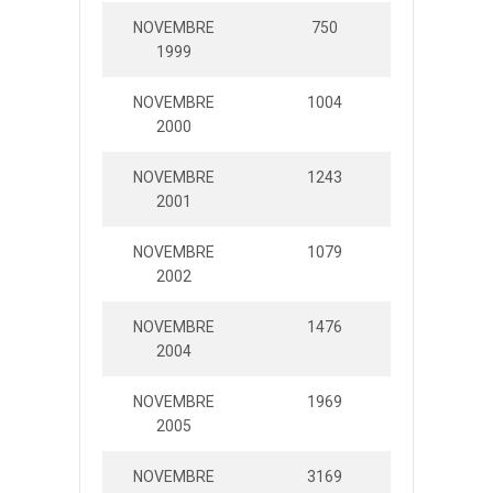
NOVEMBRE
750
15300
1999
NOVEMBRE
1004
34793
2000
NOVEMBRE
1243
35000
2001
NOVEMBRE
1079
40000
2002
NOVEMBRE
1476
30664
2004
NOVEMBRE
1969
51150
2005
NOVEMBRE
3169
84098