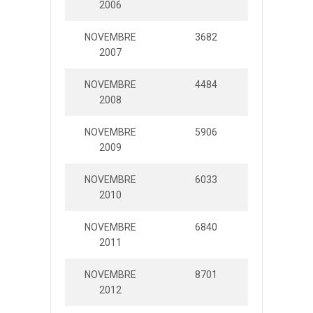
2006
NOVEMBRE
3682
91129
2007
NOVEMBRE
4484
115298
2008
NOVEMBRE
5906
162452
2009
NOVEMBRE
6033
168992
2010
NOVEMBRE
6840
223644
2011
NOVEMBRE
8701
275795
2012